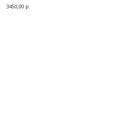
3450,00
р.